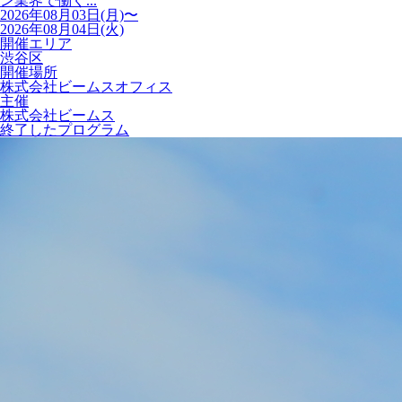
ン業界で働く...
2026年08月03日(月)〜
2026年08月04日(火)
開催エリア
渋谷区
開催場所
株式会社ビームスオフィス
主催
株式会社ビームス
終了したプログラム