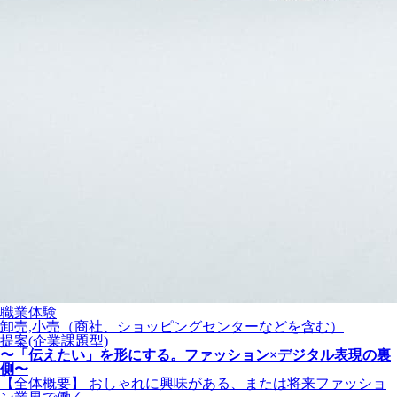
職業体験
卸売,小売（商社、ショッピングセンターなどを含む）
提案(企業課題型)
〜「伝えたい」を形にする。ファッション×デジタル表現の裏
側〜
【全体概要】 おしゃれに興味がある、または将来ファッショ