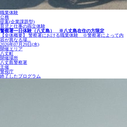
職業体験
公務
提案(企業課題型)
育児と仕事の両立体験
警察署一日体験（八丈島） ※八丈島在住の方限定
【全体概要】 警察署における職業体験 ※警察署によって内
容が異なる場...
2026年07月29日(水)
開催エリア
八丈町
開催場所
八丈島警察署
主催
警視庁
終了したプログラム