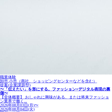
職業体験
卸売,小売（商社、ショッピングセンターなどを含む）
提案(企業課題型)
〜「伝えたい」を形にする。ファッション×デジタル表現の裏
側〜
【全体概要】 おしゃれに興味がある、または将来ファッショ
ン業界で働く...
2026年08月03日(月)〜
2026年08月04日(火)