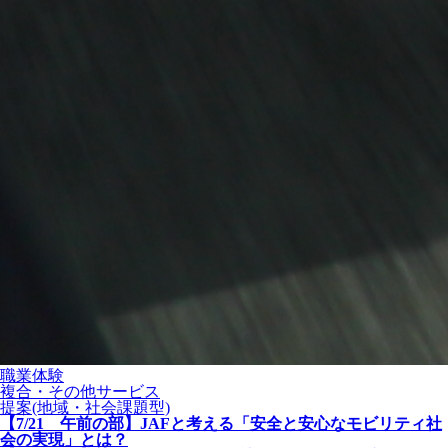
職業体験
複合・その他サービス
提案(地域・社会課題型)
【7/21 午前の部】JAFと考える「安全と安心なモビリティ社
会の実現」とは？