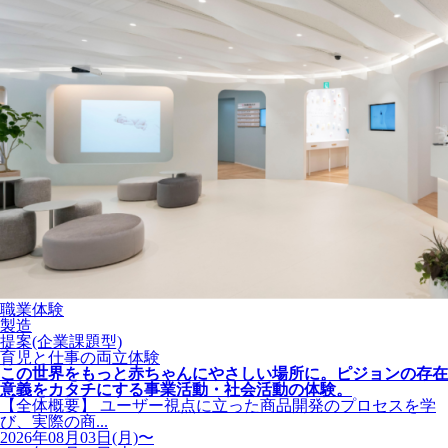
職業体験
製造
提案(企業課題型)
育児と仕事の両立体験
この世界をもっと赤ちゃんにやさしい場所に。ピジョンの存在
意義をカタチにする事業活動・社会活動の体験。
【全体概要】 ユーザー視点に立った商品開発のプロセスを学
び、実際の商...
2026年08月03日(月)〜