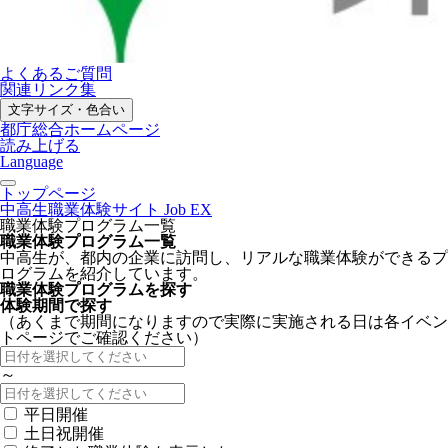
よくあるご質問
関連リンク集
文字サイズ・色合い
都庁総合ホームページ
読み上げる
Language
トップページ
中高生職業体験サイト Job EX
職業体験プログラム一覧
職業体験プログラム一覧
中高生が、都内の企業に訪問し、リアルな職業体験ができるプ
ログラムを紹介しています。
職業体験プログラムを探す
体験期間で探す
（あくまで期間になりますので実際に実施される日は各イベン
トページでご確認ください）
～
平日開催
土日祝開催