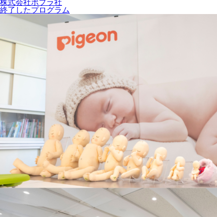
株式会社ポプラ社
終了したプログラム