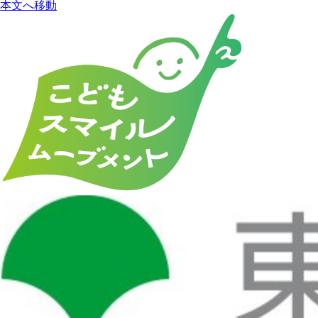
本文へ移動