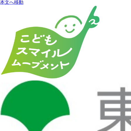
本文へ移動