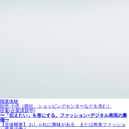
職業体験
卸売,小売（商社、ショッピングセンターなどを含む）
提案(企業課題型)
〜「伝えたい」を形にする。ファッション×デジタル表現の裏
側〜
【全体概要】 おしゃれに興味がある、または将来ファッショ