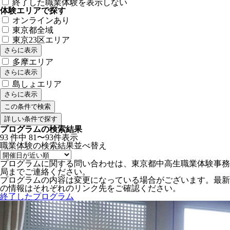
終了した職業体験を表示しない
体験エリアで探す
オンラインあり
東京都全域
東京23区エリア
さらに表示
多摩エリア
さらに表示
島しょエリア
さらに表示
詳しい条件で探す
プログラムの検索結果
93
件中
81〜93件表示
職業体験の検索結果
並べ替え
プログラムに関する問い合わせは、東京都中高生職業体験事務
局までご連絡ください。
プログラムの内容は変更になっている場合がございます。最新
の情報はそれぞれのリンク先をご確認ください。
終了したプログラム