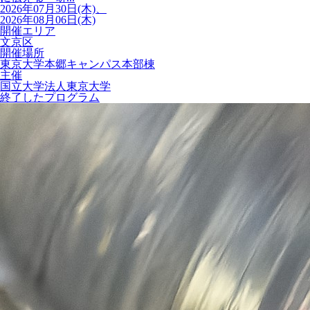
2026年07月30日(木)、
2026年08月06日(木)
開催エリア
文京区
開催場所
東京大学本郷キャンパス本部棟
主催
国立大学法人東京大学
終了したプログラム