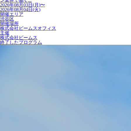
ン業界で働く...
2026年08月03日(月)〜
2026年08月04日(火)
開催エリア
渋谷区
開催場所
株式会社ビームスオフィス
主催
株式会社ビームス
終了したプログラム