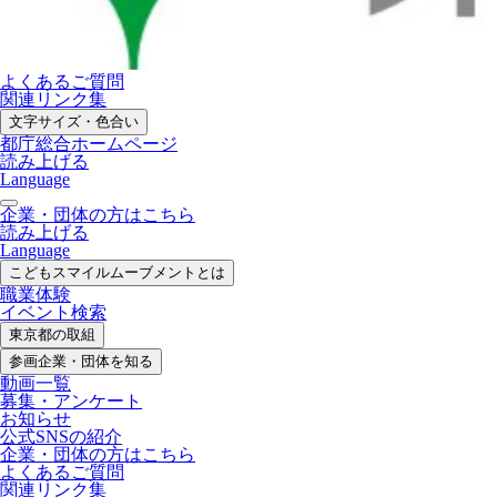
よくあるご質問
関連リンク集
文字サイズ・色合い
都庁総合ホームページ
読み上げる
Language
企業・団体の方はこちら
読み上げる
Language
こどもスマイル
ムーブメントとは
職業体験
イベント検索
東京都の取組
参画企業・
団体を知る
動画一覧
募集・
アンケート
お知らせ
公式SNS
の紹介
企業・団体の方
はこちら
よくあるご質問
関連リンク集