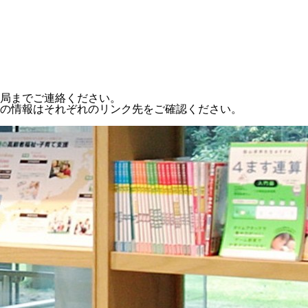
局までご連絡ください。
の情報はそれぞれのリンク先をご確認ください。