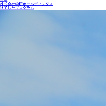
主催
株式会社学研ホールディングス
終了したプログラム