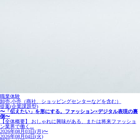
職業体験
卸売,小売（商社、ショッピングセンターなどを含む）
提案(企業課題型)
〜「伝えたい」を形にする。ファッション×デジタル表現の裏
側〜
【全体概要】 おしゃれに興味がある、または将来ファッショ
ン業界で働く...
2026年08月03日(月)〜
2026年08月04日(火)