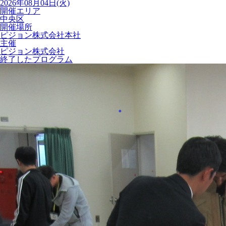
2026年08月04日(火)
開催エリア
中央区
開催場所
ピジョン株式会社本社
主催
ピジョン株式会社
終了したプログラム