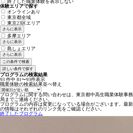
終了した職業体験を表示しない
体験エリアで探す
オンラインあり
東京都全域
東京23区エリア
さらに表示
多摩エリア
さらに表示
島しょエリア
さらに表示
詳しい条件で探す
プログラムの検索結果
93
件中
81〜93件表示
職業体験の検索結果
並べ替え
プログラムに関する問い合わせは、東京都中高生職業体験事務
局までご連絡ください。
プログラムの内容は変更になっている場合がございます。最新
の情報はそれぞれのリンク先をご確認ください。
終了したプログラム