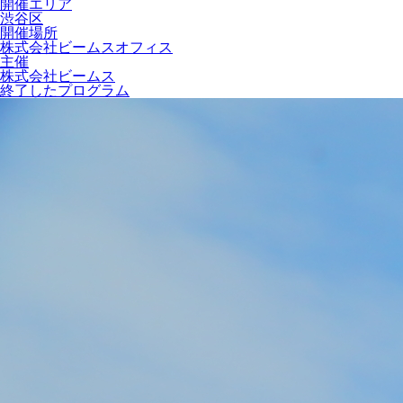
開催エリア
渋谷区
開催場所
株式会社ビームスオフィス
主催
株式会社ビームス
終了したプログラム