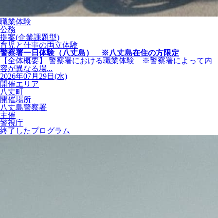
職業体験
公務
提案(企業課題型)
育児と仕事の両立体験
警察署一日体験（八丈島） ※八丈島在住の方限定
【全体概要】 警察署における職業体験 ※警察署によって内
容が異なる場...
2026年07月29日(水)
開催エリア
八丈町
開催場所
八丈島警察署
主催
警視庁
終了したプログラム