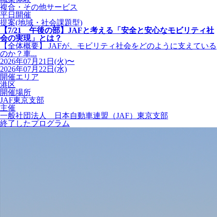
複合・その他サービス
平日開催
提案(地域・社会課題型)
【7/21 午後の部】JAFと考える「安全と安心なモビリティ社
会の実現」とは？
【全体概要】 JAFが、モビリティ社会をどのように支えている
のか？車...
2026年07月21日(火)〜
2026年07月22日(水)
開催エリア
港区
開催場所
JAF東京支部
主催
一般社団法人 日本自動車連盟（JAF）東京支部
終了したプログラム