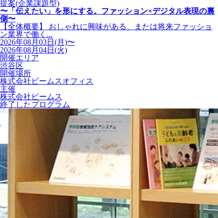
提案(企業課題型)
〜「伝えたい」を形にする。ファッション×デジタル表現の裏
側〜
【全体概要】 おしゃれに興味がある、または将来ファッショ
ン業界で働く...
2026年08月03日(月)〜
2026年08月04日(火)
開催エリア
渋谷区
開催場所
株式会社ビームスオフィス
主催
株式会社ビームス
終了したプログラム