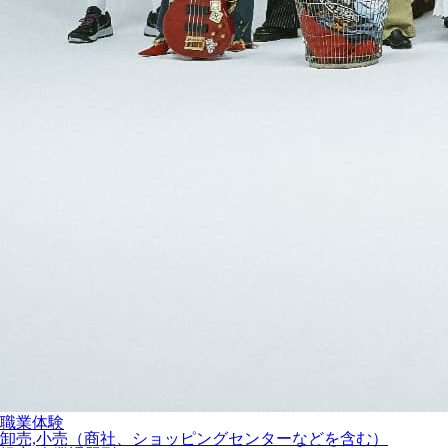
職業体験
卸売,小売（商社、ショッピングセンターなどを含む）