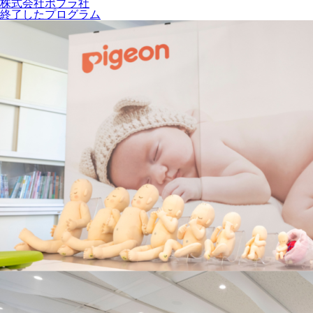
株式会社ポプラ社
終了したプログラム