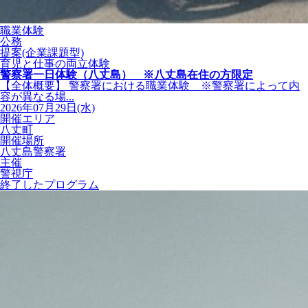
職業体験
公務
提案(企業課題型)
育児と仕事の両立体験
警察署一日体験（八丈島） ※八丈島在住の方限定
【全体概要】 警察署における職業体験 ※警察署によって内
容が異なる場...
2026年07月29日(水)
開催エリア
八丈町
開催場所
八丈島警察署
主催
警視庁
終了したプログラム