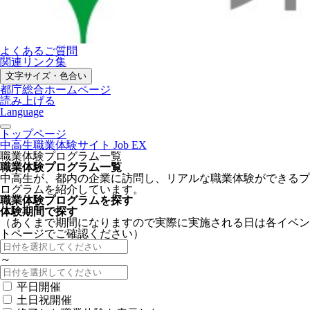
よくあるご質問
関連リンク集
文字サイズ・色合い
都庁総合ホームページ
読み上げる
Language
トップページ
中高生職業体験サイト Job EX
職業体験プログラム一覧
職業体験プログラム一覧
中高生が、都内の企業に訪問し、リアルな職業体験ができるプ
ログラムを紹介しています。
職業体験プログラムを探す
体験期間で探す
（あくまで期間になりますので実際に実施される日は各イベン
トページでご確認ください）
～
平日開催
土日祝開催