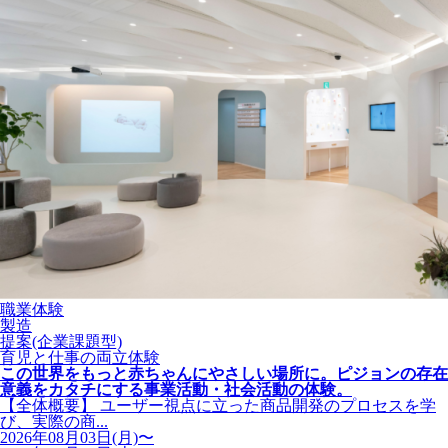
職業体験
製造
提案(企業課題型)
育児と仕事の両立体験
この世界をもっと赤ちゃんにやさしい場所に。ピジョンの存在
意義をカタチにする事業活動・社会活動の体験。
【全体概要】 ユーザー視点に立った商品開発のプロセスを学
び、実際の商...
2026年08月03日(月)〜