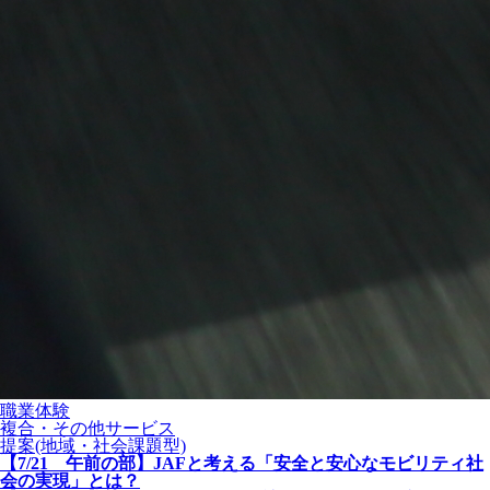
職業体験
複合・その他サービス
提案(地域・社会課題型)
【7/21 午前の部】JAFと考える「安全と安心なモビリティ社
会の実現」とは？