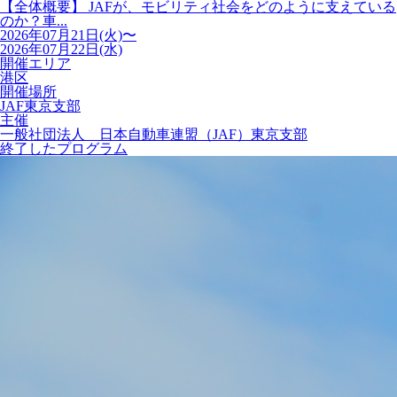
【全体概要】 JAFが、モビリティ社会をどのように支えている
のか？車...
2026年07月21日(火)〜
2026年07月22日(水)
開催エリア
港区
開催場所
JAF東京支部
主催
一般社団法人 日本自動車連盟（JAF）東京支部
終了したプログラム