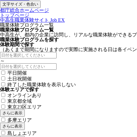
文字サイズ・色合い
都庁総合ホームページ
トップページ
中高生職業体験サイト Job EX
職業体験プログラム一覧
職業体験プログラム一覧
中高生が、都内の企業に訪問し、リアルな職業体験ができるプ
職業体験プログラムを探す
体験期間で探す
（あくまで期間になりますので実際に実施される日は各イベン
～
平日開催
土日祝開催
終了した職業体験を表示しない
体験エリアで探す
オンラインあり
東京都全域
東京23区エリア
さらに表示
多摩エリア
さらに表示
島しょエリア