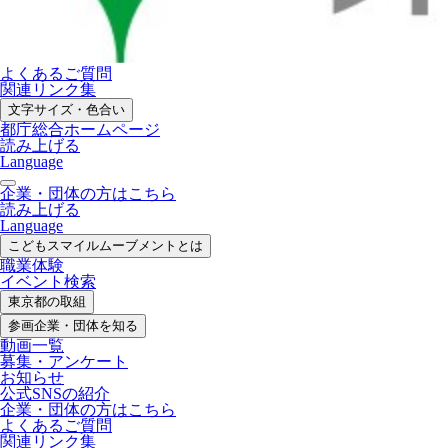
よくあるご質問
関連リンク集
文字サイズ・色合い
都庁総合ホームページ
読み上げる
Language
企業・団体の方はこちら
読み上げる
Language
こどもスマイル
ムーブメントとは
職業体験
イベント検索
東京都の取組
参画企業・
団体を知る
動画一覧
募集・
アンケート
お知らせ
公式SNS
の紹介
企業・団体の方
はこちら
よくあるご質問
関連リンク集