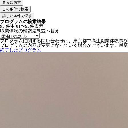
さらに表示
詳しい条件で探す
プログラムの検索結果
93
件中
81〜93件表示
職業体験の検索結果
並べ替え
プログラムに関する問い合わせは、東京都中高生職業体験事務
プログラムの内容は変更になっている場合がございます。最新
終了したプログラム