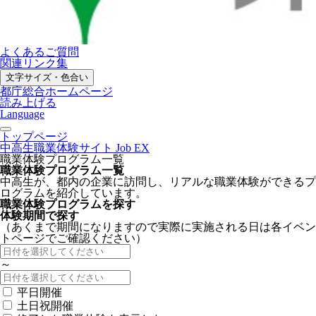
よくあるご質問
関連リンク集
文字サイズ・色合い
都庁総合ホームページ
読み上げる
Language
トップページ
中高生職業体験サイト Job EX
職業体験プログラム一覧
職業体験プログラム一覧
中高生が、都内の企業に訪問し、リアルな職業体験ができるプ
ログラムを紹介しています。
職業体験プログラムを探す
体験期間で探す
（あくまで期間になりますので実際に実施される日は各イベン
トページでご確認ください）
～
平日開催
土日祝開催