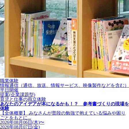
職業体験
情報通信（通信、放送、情報サービス、映像製作などを含む）
平日開催
提案(企業課題型)
育児と仕事の両立体験
あなたのアイデアが本になるかも！？ 参考書づくりの現場を
体験
【全体概要】 みなさんが普段の勉強で抱えている悩みや困り
ごとをもとに...
2026年08月06日(木)〜
2026年08月07日(金)