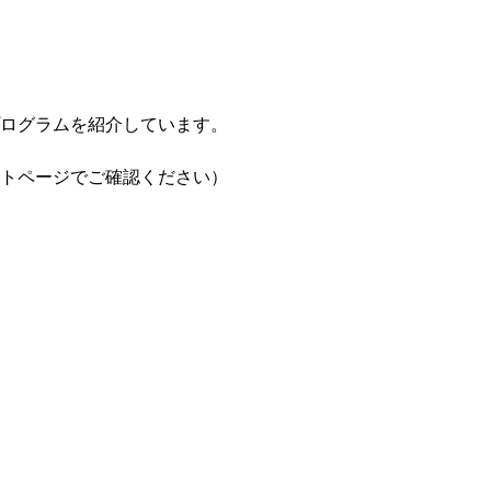
ログラムを紹介しています。
トページでご確認ください）