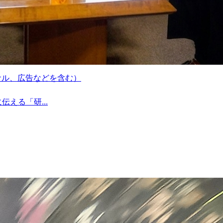
サル、広告などを含む）
える「研...