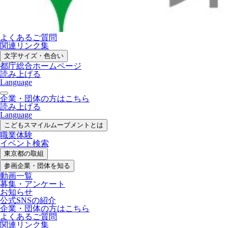
よくあるご質問
関連リンク集
文字サイズ・色合い
都庁総合ホームページ
読み上げる
Language
企業・団体の方はこちら
読み上げる
Language
こどもスマイル
ムーブメントとは
職業体験
イベント検索
東京都の取組
参画企業・
団体を知る
動画一覧
募集・
アンケート
お知らせ
公式SNS
の紹介
企業・団体の方
はこちら
よくあるご質問
関連リンク集