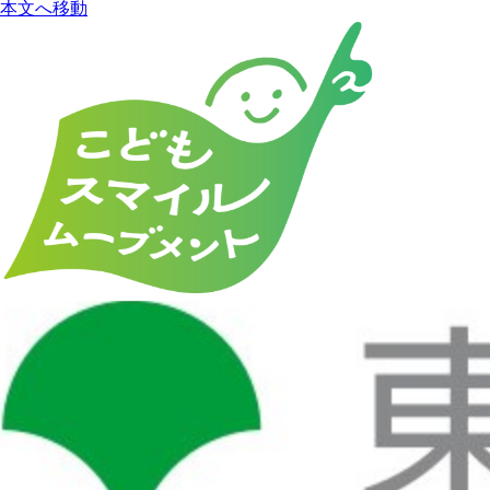
本文へ移動