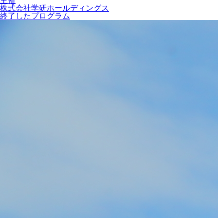
主催
株式会社学研ホールディングス
終了したプログラム