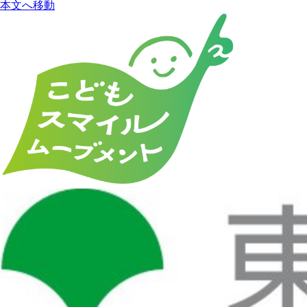
本文へ移動