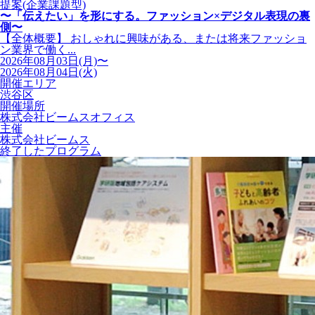
提案(企業課題型)
〜「伝えたい」を形にする。ファッション×デジタル表現の裏
側〜
【全体概要】 おしゃれに興味がある、または将来ファッショ
ン業界で働く...
2026年08月03日(月)〜
2026年08月04日(火)
開催エリア
渋谷区
開催場所
株式会社ビームスオフィス
主催
株式会社ビームス
終了したプログラム