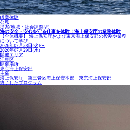
職業体験
公務
提案(地域・社会課題型)
海の安全・安心を守る仕事を体験！海上保安庁の業務体験
【全体概要】 海上保安庁および東京海上保安部の役割や業務
について学び...
2026年07月28日(火)〜
2026年07月29日(水)
開催エリア
江東区
開催場所
東京海上保安部
主催
海上保安庁 第三管区海上保安本部 東京海上保安部
終了したプログラム