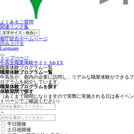
よくあるご質問
関連リンク集
文字サイズ・色合い
都庁総合ホームページ
読み上げる
Language
トップページ
中高生職業体験サイト Job EX
職業体験プログラム一覧
職業体験プログラム一覧
中高生が、都内の企業に訪問し、リアルな職業体験ができるプ
ログラムを紹介しています。
職業体験プログラムを探す
体験期間で探す
（あくまで期間になりますので実際に実施される日は各イベン
トページでご確認ください）
～
平日開催
土日祝開催