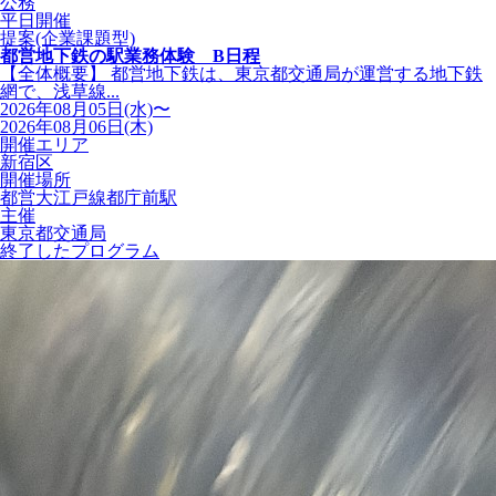
公務
平日開催
提案(企業課題型)
都営地下鉄の駅業務体験 B日程
【全体概要】 都営地下鉄は、東京都交通局が運営する地下鉄
網で、浅草線...
2026年08月05日(水)〜
2026年08月06日(木)
開催エリア
新宿区
開催場所
都営大江戸線都庁前駅
主催
東京都交通局
終了したプログラム