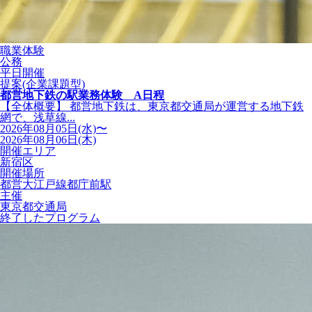
職業体験
公務
平日開催
提案(企業課題型)
都営地下鉄の駅業務体験 A日程
【全体概要】 都営地下鉄は、東京都交通局が運営する地下鉄
網で、浅草線...
2026年08月05日(水)〜
2026年08月06日(木)
開催エリア
新宿区
開催場所
都営大江戸線都庁前駅
主催
東京都交通局
終了したプログラム