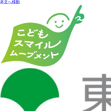
本文へ移動