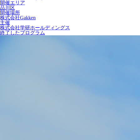
開催エリア
品川区
開催場所
株式会社Gakken
主催
株式会社学研ホールディングス
終了したプログラム