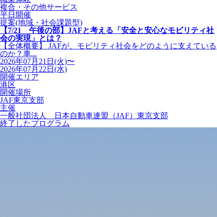
複合・その他サービス
平日開催
提案(地域・社会課題型)
【7/21 午後の部】JAFと考える「安全と安心なモビリティ社
会の実現」とは？
【全体概要】 JAFが、モビリティ社会をどのように支えている
のか？車...
2026年07月21日(火)〜
2026年07月22日(水)
開催エリア
港区
開催場所
JAF東京支部
主催
一般社団法人 日本自動車連盟（JAF）東京支部
終了したプログラム