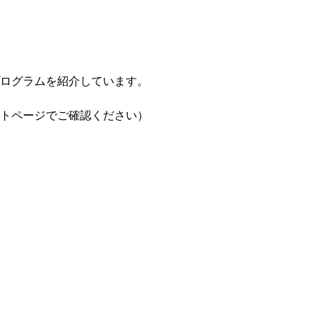
ログラムを紹介しています。
トページでご確認ください）