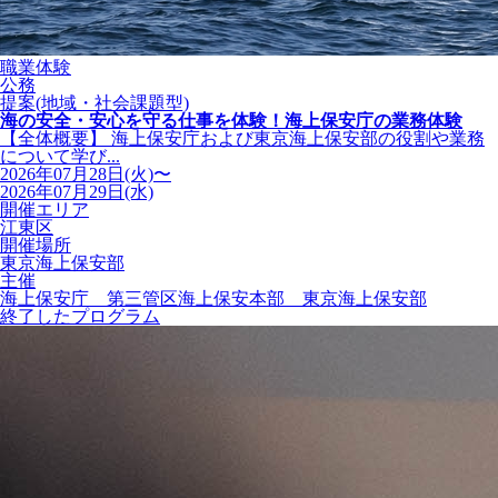
職業体験
公務
提案(地域・社会課題型)
海の安全・安心を守る仕事を体験！海上保安庁の業務体験
【全体概要】 海上保安庁および東京海上保安部の役割や業務
について学び...
2026年07月28日(火)〜
2026年07月29日(水)
開催エリア
江東区
開催場所
東京海上保安部
主催
海上保安庁 第三管区海上保安本部 東京海上保安部
終了したプログラム