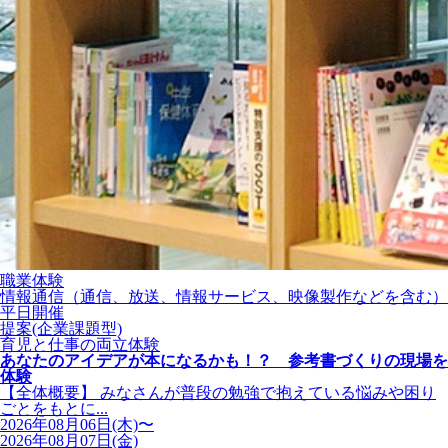
職業体験
情報通信（通信、放送、情報サービス、映像製作などを含む）
平日開催
提案(企業課題型)
育児と仕事の両立体験
あなたのアイデアが本になるかも！？ 参考書づくりの現場を
体験
【全体概要】 みなさんが普段の勉強で抱えている悩みや困り
ごとをもとに...
2026年08月06日(木)〜
2026年08月07日(金)