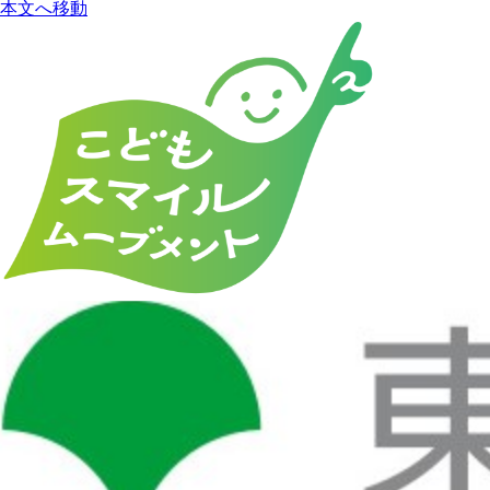
本文へ移動