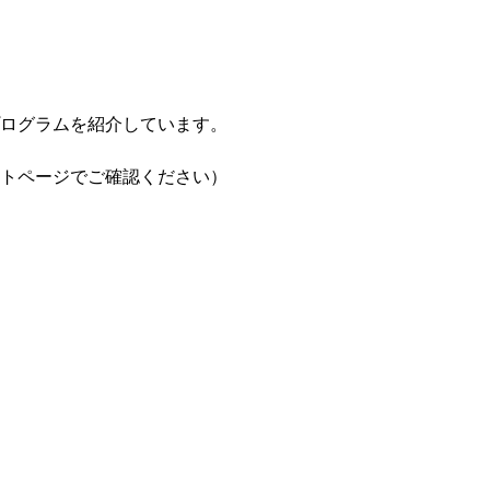
ログラムを紹介しています。
トページでご確認ください）