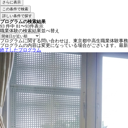
さらに表示
詳しい条件で探す
プログラムの検索結果
93
件中
81〜93件表示
職業体験の検索結果
並べ替え
プログラムに関する問い合わせは、東京都中高生職業体験事務
プログラムの内容は変更になっている場合がございます。最新
終了したプログラム