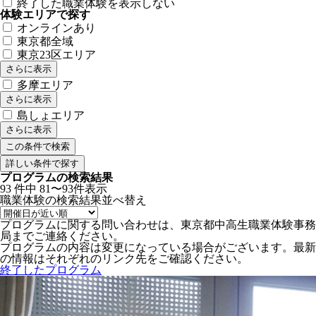
終了した職業体験を表示しない
体験エリアで探す
オンラインあり
東京都全域
東京23区エリア
さらに表示
多摩エリア
さらに表示
島しょエリア
さらに表示
詳しい条件で探す
プログラムの検索結果
93
件中
81〜93件表示
職業体験の検索結果
並べ替え
プログラムに関する問い合わせは、東京都中高生職業体験事務
局までご連絡ください。
プログラムの内容は変更になっている場合がございます。最新
の情報はそれぞれのリンク先をご確認ください。
終了したプログラム