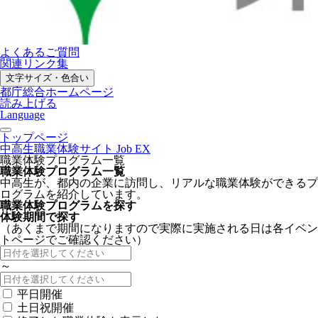
よくあるご質問
関連リンク集
文字サイズ・色合い
都庁総合ホームページ
読み上げる
Language
トップページ
中高生職業体験サイト Job EX
職業体験プログラム一覧
職業体験プログラム一覧
中高生が、都内の企業に訪問し、リアルな職業体験ができるプ
ログラムを紹介しています。
職業体験プログラムを探す
体験期間で探す
（あくまで期間になりますので実際に実施される日は各イベン
トページでご確認ください）
～
平日開催
土日祝開催