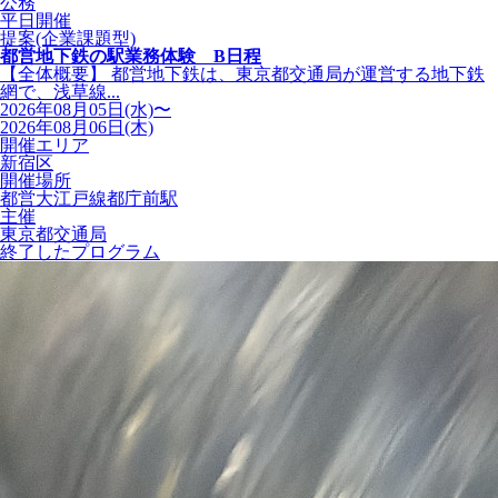
公務
平日開催
提案(企業課題型)
都営地下鉄の駅業務体験 B日程
【全体概要】 都営地下鉄は、東京都交通局が運営する地下鉄
網で、浅草線...
2026年08月05日(水)〜
2026年08月06日(木)
開催エリア
新宿区
開催場所
都営大江戸線都庁前駅
主催
東京都交通局
終了したプログラム