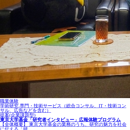
職業体験
学術研究,専門・技術サービス（総合コンサル、IT・技術コン
サル、広告などを含む）
提案(企業課題型)
東京大学基金「研究者インタビュー」広報体験プログラム
【全体概要】 東京大学基金の業務のうち、研究の魅力を社会
に伝える「研...