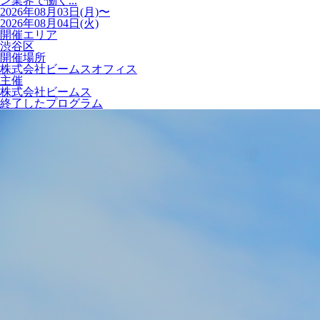
ン業界で働く...
2026年08月03日(月)〜
2026年08月04日(火)
開催エリア
渋谷区
開催場所
株式会社ビームスオフィス
主催
株式会社ビームス
終了したプログラム