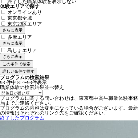
終了した職業体験を表示しない
体験エリアで探す
オンラインあり
東京都全域
東京23区エリア
さらに表示
多摩エリア
さらに表示
島しょエリア
さらに表示
詳しい条件で探す
プログラムの検索結果
93
件中
81〜93件表示
職業体験の検索結果
並べ替え
プログラムに関する問い合わせは、東京都中高生職業体験事務
局までご連絡ください。
プログラムの内容は変更になっている場合がございます。最新
の情報はそれぞれのリンク先をご確認ください。
終了したプログラム