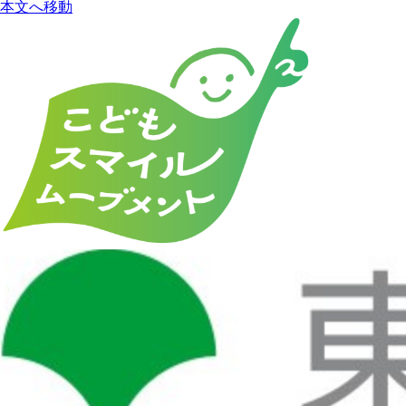
本文へ移動