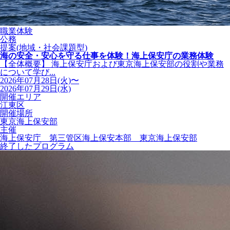
職業体験
公務
提案(地域・社会課題型)
海の安全・安心を守る仕事を体験！海上保安庁の業務体験
【全体概要】 海上保安庁および東京海上保安部の役割や業務
について学び...
2026年07月28日(火)〜
2026年07月29日(水)
開催エリア
江東区
開催場所
東京海上保安部
主催
海上保安庁 第三管区海上保安本部 東京海上保安部
終了したプログラム