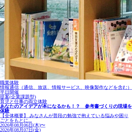
職業体験
情報通信（通信、放送、情報サービス、映像製作などを含む）
平日開催
提案(企業課題型)
育児と仕事の両立体験
あなたのアイデアが本になるかも！？ 参考書づくりの現場を
体験
【全体概要】 みなさんが普段の勉強で抱えている悩みや困り
ごとをもとに...
2026年08月06日(木)〜
2026年08月07日(金)