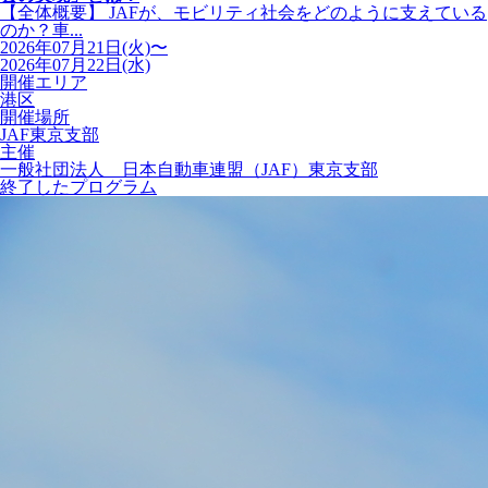
【全体概要】 JAFが、モビリティ社会をどのように支えている
のか？車...
2026年07月21日(火)〜
2026年07月22日(水)
開催エリア
港区
開催場所
JAF東京支部
主催
一般社団法人 日本自動車連盟（JAF）東京支部
終了したプログラム