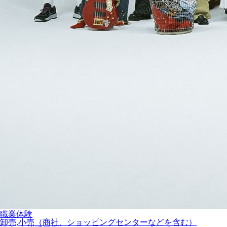
職業体験
卸売,小売（商社、ショッピングセンターなどを含む）