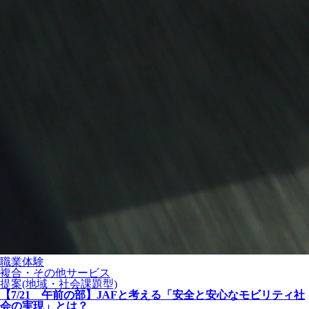
職業体験
複合・その他サービス
提案(地域・社会課題型)
【7/21 午前の部】JAFと考える「安全と安心なモビリティ社
会の実現」とは？