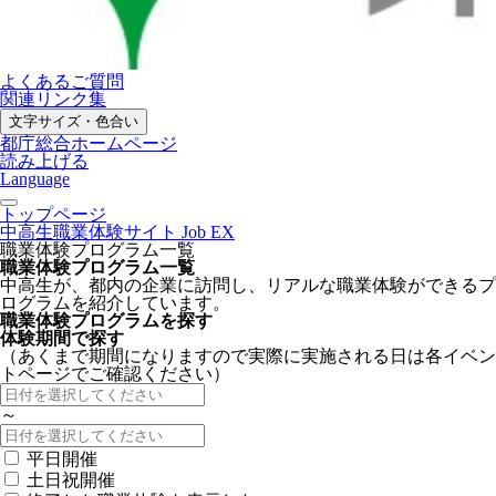
よくあるご質問
関連リンク集
文字サイズ・色合い
都庁総合ホームページ
読み上げる
Language
トップページ
中高生職業体験サイト Job EX
職業体験プログラム一覧
職業体験プログラム一覧
中高生が、都内の企業に訪問し、リアルな職業体験ができるプ
ログラムを紹介しています。
職業体験プログラムを探す
体験期間で探す
（あくまで期間になりますので実際に実施される日は各イベン
トページでご確認ください）
～
平日開催
土日祝開催