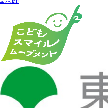
本文へ移動