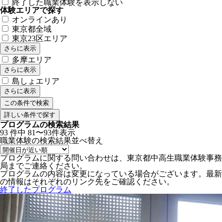
終了した職業体験を表示しない
体験エリアで探す
オンラインあり
東京都全域
東京23区エリア
さらに表示
多摩エリア
さらに表示
島しょエリア
さらに表示
詳しい条件で探す
プログラムの検索結果
93
件中
81〜93件表示
職業体験の検索結果
並べ替え
プログラムに関する問い合わせは、東京都中高生職業体験事務
局までご連絡ください。
プログラムの内容は変更になっている場合がございます。最新
の情報はそれぞれのリンク先をご確認ください。
終了したプログラム