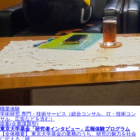
職業体験
学術研究,専門・技術サービス（総合コンサル、IT・技術コン
サル、広告などを含む）
提案(企業課題型)
東京大学基金「研究者インタビュー」広報体験プログラム
【全体概要】 東京大学基金の業務のうち、研究の魅力を社会
に伝える「研...