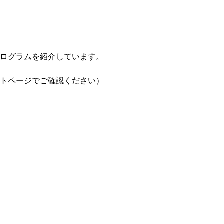
ログラムを紹介しています。
トページでご確認ください）