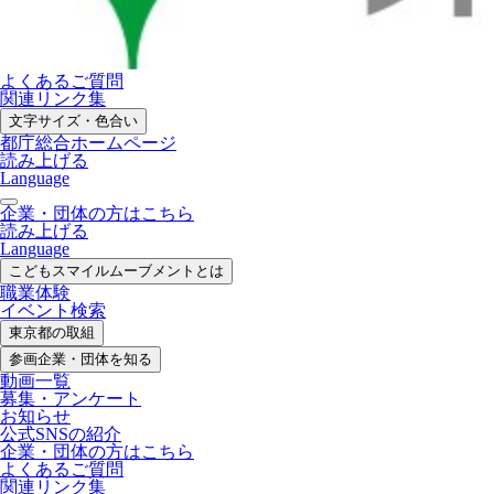
よくあるご質問
関連リンク集
文字サイズ・色合い
都庁総合ホームページ
読み上げる
Language
企業・団体の方はこちら
読み上げる
Language
こどもスマイル
ムーブメントとは
職業体験
イベント検索
東京都の取組
参画企業・
団体を知る
動画一覧
募集・
アンケート
お知らせ
公式SNS
の紹介
企業・団体の方
はこちら
よくあるご質問
関連リンク集