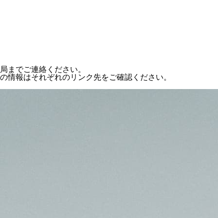
局までご連絡ください。
の情報はそれぞれのリンク先をご確認ください。