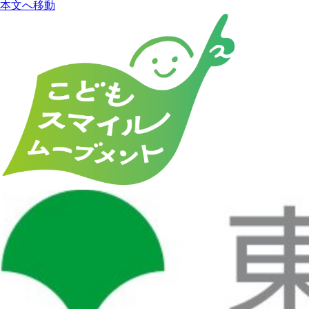
本文へ移動