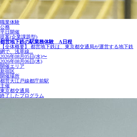
職業体験
公務
平日開催
提案(企業課題型)
都営地下鉄の駅業務体験 A日程
【全体概要】 都営地下鉄は、東京都交通局が運営する地下鉄
網で、浅草線...
2026年08月05日(水)〜
2026年08月06日(木)
開催エリア
新宿区
開催場所
都営大江戸線都庁前駅
主催
東京都交通局
終了したプログラム