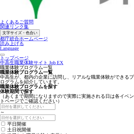
よくあるご質問
関連リンク集
文字サイズ・色合い
都庁総合ホームページ
読み上げる
Language
トップページ
中高生職業体験サイト Job EX
職業体験プログラム一覧
職業体験プログラム一覧
中高生が、都内の企業に訪問し、リアルな職業体験ができるプ
ログラムを紹介しています。
職業体験プログラムを探す
体験期間で探す
（あくまで期間になりますので実際に実施される日は各イベン
トページでご確認ください）
～
平日開催
土日祝開催