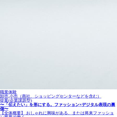
職業体験
卸売,小売（商社、ショッピングセンターなどを含む）
提案(企業課題型)
〜「伝えたい」を形にする。ファッション×デジタル表現の裏
側〜
【全体概要】 おしゃれに興味がある、または将来ファッショ