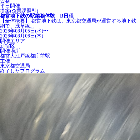
公務
平日開催
提案(企業課題型)
都営地下鉄の駅業務体験 B日程
【全体概要】 都営地下鉄は、東京都交通局が運営する地下鉄
網で、浅草線...
2026年08月05日(水)〜
2026年08月06日(木)
開催エリア
新宿区
開催場所
都営大江戸線都庁前駅
主催
東京都交通局
終了したプログラム