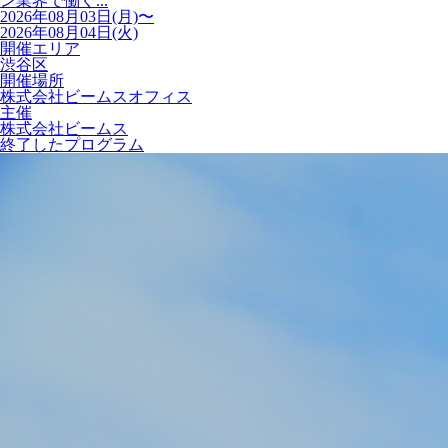
ン業界で働く...
2026年08月03日(月)〜
2026年08月04日(火)
開催エリア
渋谷区
開催場所
株式会社ビームスオフィス
主催
株式会社ビームス
終了したプログラム