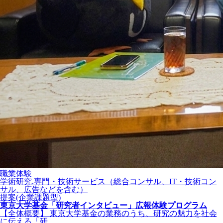
職業体験
学術研究,専門・技術サービス（総合コンサル、IT・技術コン
サル、広告などを含む）
提案(企業課題型)
東京大学基金「研究者インタビュー」広報体験プログラム
【全体概要】 東京大学基金の業務のうち、研究の魅力を社会
に伝える「研...