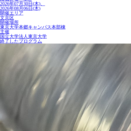
2026年07月30日(木)、
2026年08月06日(木)
開催エリア
文京区
開催場所
東京大学本郷キャンパス本部棟
主催
国立大学法人東京大学
終了したプログラム