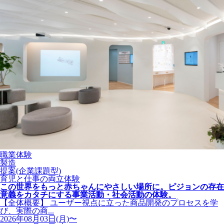
職業体験
製造
提案(企業課題型)
育児と仕事の両立体験
この世界をもっと赤ちゃんにやさしい場所に。ピジョンの存在
意義をカタチにする事業活動・社会活動の体験。
【全体概要】 ユーザー視点に立った商品開発のプロセスを学
び、実際の商...
2026年08月03日(月)〜