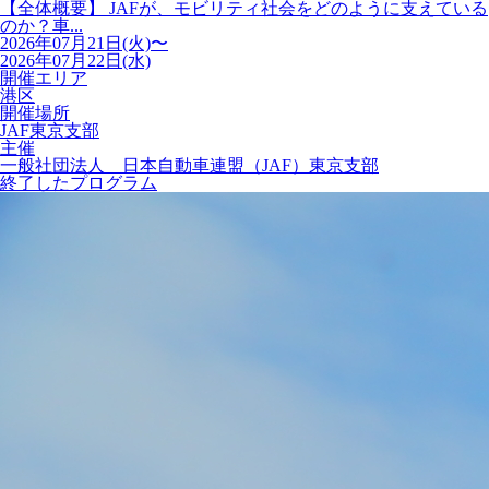
【全体概要】 JAFが、モビリティ社会をどのように支えている
のか？車...
2026年07月21日(火)〜
2026年07月22日(水)
開催エリア
港区
開催場所
JAF東京支部
主催
一般社団法人 日本自動車連盟（JAF）東京支部
終了したプログラム