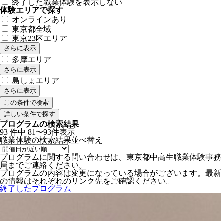
終了した職業体験を表示しない
体験エリアで探す
オンラインあり
東京都全域
東京23区エリア
さらに表示
多摩エリア
さらに表示
島しょエリア
さらに表示
詳しい条件で探す
プログラムの検索結果
93
件中
81〜93件表示
職業体験の検索結果
並べ替え
プログラムに関する問い合わせは、東京都中高生職業体験事務
局までご連絡ください。
プログラムの内容は変更になっている場合がございます。最新
の情報はそれぞれのリンク先をご確認ください。
終了したプログラム