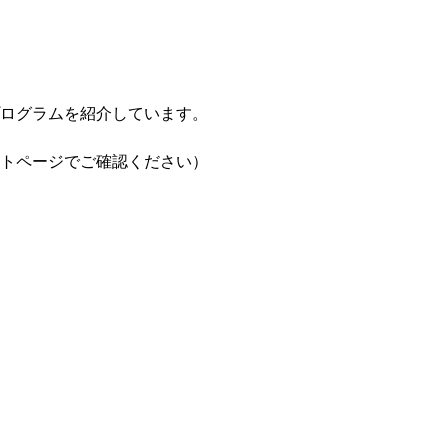
ログラムを紹介しています。
トページでご確認ください）