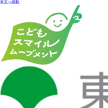
本文へ移動