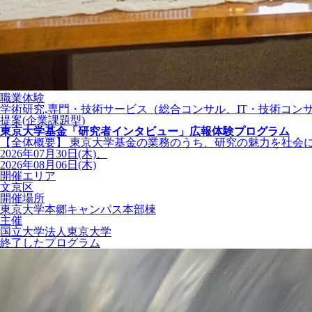
職業体験
学術研究,専門・技術サービス（総合コンサル、IT・技術コン
提案(企業課題型)
東京大学基金「研究者インタビュー」広報体験プログラム
【全体概要】 東京大学基金の業務のうち、研究の魅力を社会に伝
2026年07月30日(木)、
2026年08月06日(木)
開催エリア
文京区
開催場所
東京大学本郷キャンパス本部棟
主催
国立大学法人東京大学
終了したプログラム