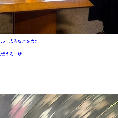
サル、広告などを含む）
える「研...