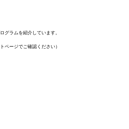
ログラムを紹介しています。
トページでご確認ください）