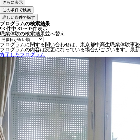
さらに表示
詳しい条件で探す
プログラムの検索結果
93
件中
81〜93件表示
職業体験の検索結果
並べ替え
プログラムに関する問い合わせは、東京都中高生職業体験事務
プログラムの内容は変更になっている場合がございます。最新
終了したプログラム