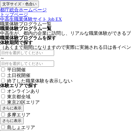
文字サイズ・色合い
都庁総合ホームページ
トップページ
中高生職業体験サイト Job EX
職業体験プログラム一覧
職業体験プログラム一覧
中高生が、都内の企業に訪問し、リアルな職業体験ができるプ
職業体験プログラムを探す
体験期間で探す
（あくまで期間になりますので実際に実施される日は各イベン
～
平日開催
土日祝開催
終了した職業体験を表示しない
体験エリアで探す
オンラインあり
東京都全域
東京23区エリア
さらに表示
多摩エリア
さらに表示
島しょエリア