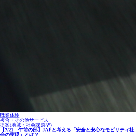
職業体験
複合・その他サービス
提案(地域・社会課題型)
【7/21 午前の部】JAFと考える「安全と安心なモビリティ社
会の実現」とは？