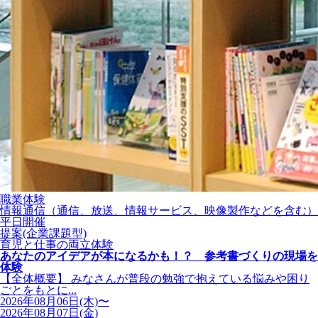
職業体験
情報通信（通信、放送、情報サービス、映像製作などを含む）
平日開催
提案(企業課題型)
育児と仕事の両立体験
あなたのアイデアが本になるかも！？ 参考書づくりの現場を
体験
【全体概要】 みなさんが普段の勉強で抱えている悩みや困り
ごとをもとに...
2026年08月06日(木)〜
2026年08月07日(金)