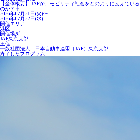
【全体概要】 JAFが、モビリティ社会をどのように支えている
のか？車...
2026年07月21日(火)〜
2026年07月22日(水)
開催エリア
港区
開催場所
JAF東京支部
主催
一般社団法人 日本自動車連盟（JAF）東京支部
終了したプログラム