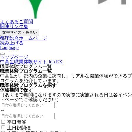
よくあるご質問
関連リンク集
文字サイズ・色合い
都庁総合ホームページ
読み上げる
Language
トップページ
中高生職業体験サイト Job EX
職業体験プログラム一覧
職業体験プログラム一覧
中高生が、都内の企業に訪問し、リアルな職業体験ができるプ
ログラムを紹介しています。
職業体験プログラムを探す
体験期間で探す
（あくまで期間になりますので実際に実施される日は各イベン
トページでご確認ください）
～
平日開催
土日祝開催