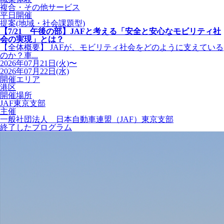
複合・その他サービス
平日開催
提案(地域・社会課題型)
【7/21 午後の部】JAFと考える「安全と安心なモビリティ社
会の実現」とは？
【全体概要】 JAFが、モビリティ社会をどのように支えている
のか？車...
2026年07月21日(火)〜
2026年07月22日(水)
開催エリア
港区
開催場所
JAF東京支部
主催
一般社団法人 日本自動車連盟（JAF）東京支部
終了したプログラム