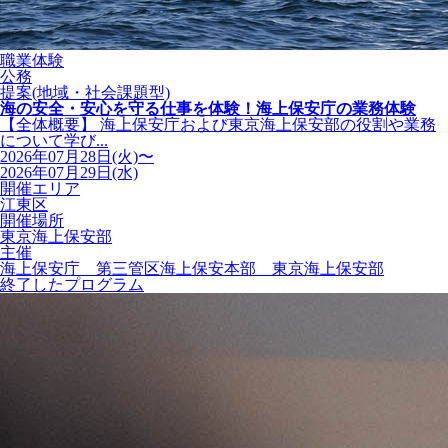
職業体験
公務
提案(地域・社会課題型)
海の安全・安心を守る仕事を体験！海上保安庁の業務体験
【全体概要】 海上保安庁および東京海上保安部の役割や業務
について学び...
2026年07月28日(火)〜
2026年07月29日(水)
開催エリア
江東区
開催場所
東京海上保安部
主催
海上保安庁 第三管区海上保安本部 東京海上保安部
終了したプログラム