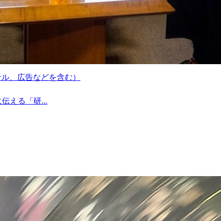
サル、広告などを含む）
える「研...