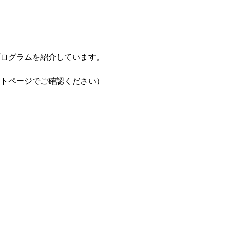
ログラムを紹介しています。
トページでご確認ください）