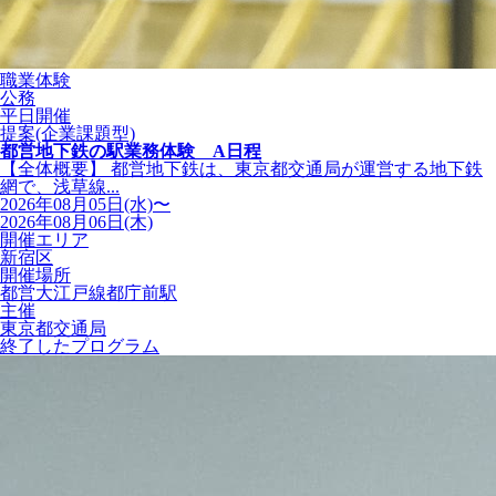
職業体験
公務
平日開催
提案(企業課題型)
都営地下鉄の駅業務体験 A日程
【全体概要】 都営地下鉄は、東京都交通局が運営する地下鉄
網で、浅草線...
2026年08月05日(水)〜
2026年08月06日(木)
開催エリア
新宿区
開催場所
都営大江戸線都庁前駅
主催
東京都交通局
終了したプログラム