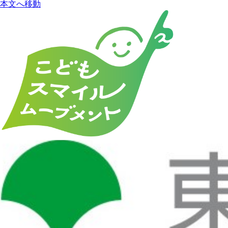
本文へ移動