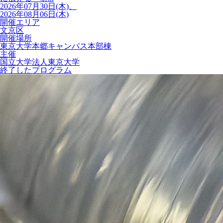
2026年07月30日(木)、
2026年08月06日(木)
開催エリア
文京区
開催場所
東京大学本郷キャンパス本部棟
主催
国立大学法人東京大学
終了したプログラム