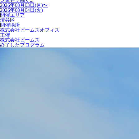
ン業界で働く...
2026年08月03日(月)〜
2026年08月04日(火)
開催エリア
渋谷区
開催場所
株式会社ビームスオフィス
主催
株式会社ビームス
終了したプログラム