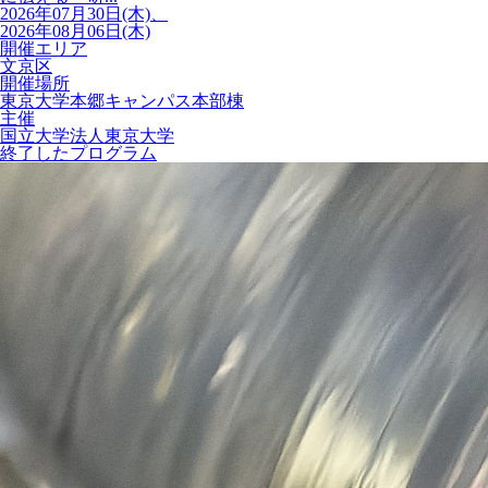
2026年07月30日(木)、
2026年08月06日(木)
開催エリア
文京区
開催場所
東京大学本郷キャンパス本部棟
主催
国立大学法人東京大学
終了したプログラム