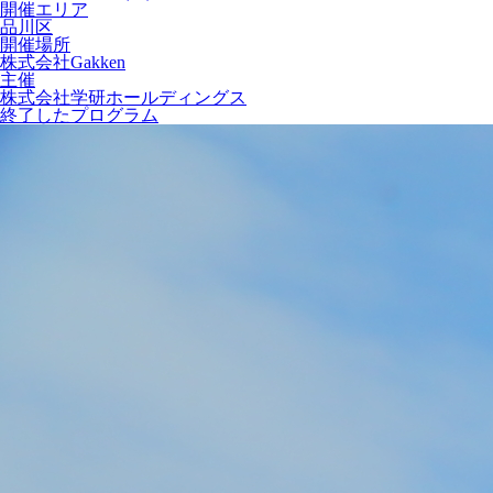
開催エリア
品川区
開催場所
株式会社Gakken
主催
株式会社学研ホールディングス
終了したプログラム