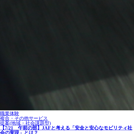
職業体験
複合・その他サービス
提案(地域・社会課題型)
【7/21 午前の部】JAFと考える「安全と安心なモビリティ社
会の実現」とは？