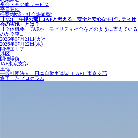
複合・その他サービス
平日開催
提案(地域・社会課題型)
【7/21 午後の部】JAFと考える「安全と安心なモビリティ社
会の実現」とは？
【全体概要】 JAFが、モビリティ社会をどのように支えている
のか？車...
2026年07月21日(火)〜
2026年07月22日(水)
開催エリア
港区
開催場所
JAF東京支部
主催
一般社団法人 日本自動車連盟（JAF）東京支部
終了したプログラム