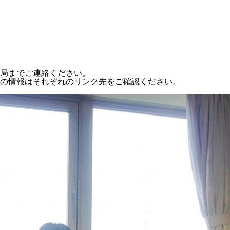
局までご連絡ください。
の情報はそれぞれのリンク先をご確認ください。