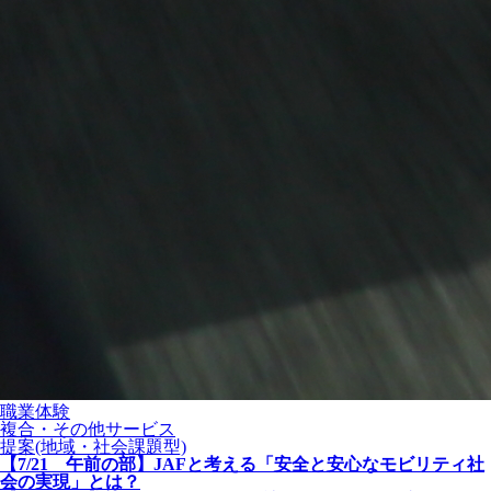
職業体験
複合・その他サービス
提案(地域・社会課題型)
【7/21 午前の部】JAFと考える「安全と安心なモビリティ社
会の実現」とは？