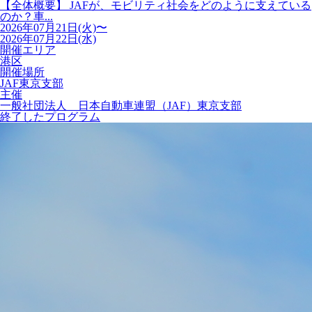
【全体概要】 JAFが、モビリティ社会をどのように支えている
のか？車...
2026年07月21日(火)〜
2026年07月22日(水)
開催エリア
港区
開催場所
JAF東京支部
主催
一般社団法人 日本自動車連盟（JAF）東京支部
終了したプログラム