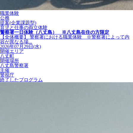
職業体験
公務
提案(企業課題型)
育児と仕事の両立体験
警察署一日体験（八丈島） ※八丈島在住の方限定
【全体概要】 警察署における職業体験 ※警察署によって内
容が異なる場...
2026年07月29日(水)
開催エリア
八丈町
開催場所
八丈島警察署
主催
警視庁
終了したプログラム