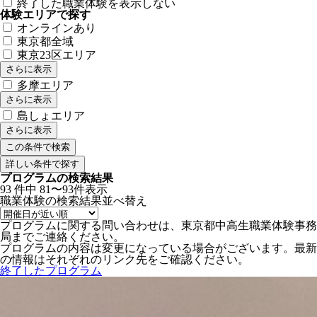
終了した職業体験を表示しない
体験エリアで探す
オンラインあり
東京都全域
東京23区エリア
さらに表示
多摩エリア
さらに表示
島しょエリア
さらに表示
詳しい条件で探す
プログラムの検索結果
93
件中
81〜93件表示
職業体験の検索結果
並べ替え
プログラムに関する問い合わせは、東京都中高生職業体験事務
局までご連絡ください。
プログラムの内容は変更になっている場合がございます。最新
の情報はそれぞれのリンク先をご確認ください。
終了したプログラム