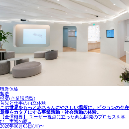
職業体験
製造
提案(企業課題型)
育児と仕事の両立体験
この世界をもっと赤ちゃんにやさしい場所に。ピジョンの存在
意義をカタチにする事業活動・社会活動の体験。
【全体概要】 ユーザー視点に立った商品開発のプロセスを学
び、実際の商...
2026年08月03日(月)〜