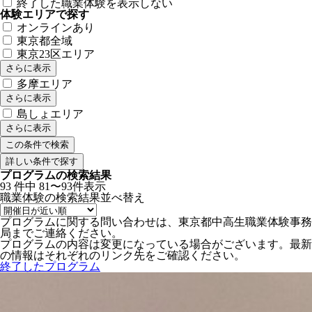
終了した職業体験を表示しない
体験エリアで探す
オンラインあり
東京都全域
東京23区エリア
さらに表示
多摩エリア
さらに表示
島しょエリア
さらに表示
詳しい条件で探す
プログラムの検索結果
93
件中
81〜93件表示
職業体験の検索結果
並べ替え
プログラムに関する問い合わせは、東京都中高生職業体験事務
局までご連絡ください。
プログラムの内容は変更になっている場合がございます。最新
の情報はそれぞれのリンク先をご確認ください。
終了したプログラム