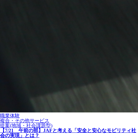
職業体験
複合・その他サービス
提案(地域・社会課題型)
【7/21 午前の部】JAFと考える「安全と安心なモビリティ社
会の実現」とは？