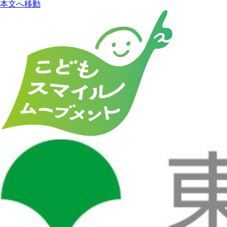
本文へ移動