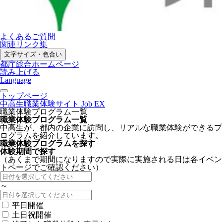
よくあるご質問
関連リンク集
文字サイズ・色合い
都庁総合ホームページ
読み上げる
Language
トップページ
中高生職業体験サイト Job EX
職業体験プログラム一覧
職業体験プログラム一覧
中高生が、都内の企業に訪問し、リアルな職業体験ができるプ
ログラムを紹介しています。
職業体験プログラムを探す
体験期間で探す
（あくまで期間になりますので実際に実施される日は各イベン
トページでご確認ください）
～
平日開催
土日祝開催