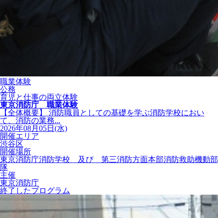
職業体験
公務
育児と仕事の両立体験
東京消防庁 職業体験
【全体概要】 消防職員としての基礎を学ぶ消防学校におい
て、消防の業務...
2026年08月05日(水)
開催エリア
渋谷区
開催場所
東京消防庁消防学校 及び 第三消防方面本部消防救助機動部
隊
主催
東京消防庁
終了したプログラム