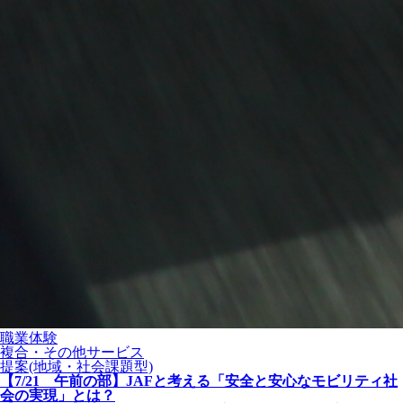
職業体験
複合・その他サービス
提案(地域・社会課題型)
【7/21 午前の部】JAFと考える「安全と安心なモビリティ社
会の実現」とは？