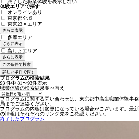
終了した職業体験を表示しない
体験エリアで探す
オンラインあり
東京都全域
東京23区エリア
さらに表示
多摩エリア
さらに表示
島しょエリア
さらに表示
詳しい条件で探す
プログラムの検索結果
93
件中
81〜93件表示
職業体験の検索結果
並べ替え
プログラムに関する問い合わせは、東京都中高生職業体験事務
局までご連絡ください。
プログラムの内容は変更になっている場合がございます。最新
の情報はそれぞれのリンク先をご確認ください。
終了したプログラム