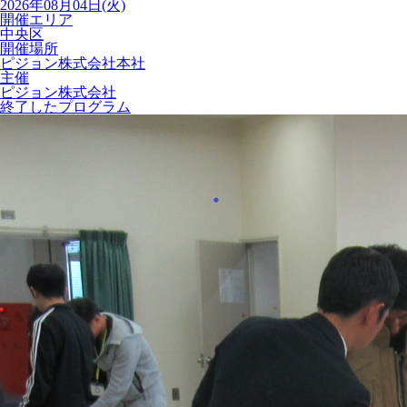
2026年08月04日(火)
開催エリア
中央区
開催場所
ピジョン株式会社本社
主催
ピジョン株式会社
終了したプログラム