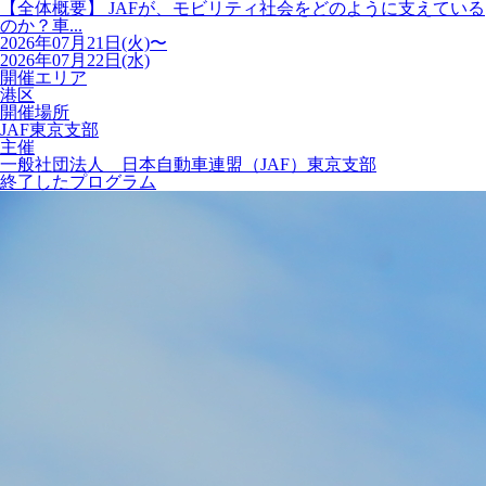
【全体概要】 JAFが、モビリティ社会をどのように支えている
のか？車...
2026年07月21日(火)〜
2026年07月22日(水)
開催エリア
港区
開催場所
JAF東京支部
主催
一般社団法人 日本自動車連盟（JAF）東京支部
終了したプログラム