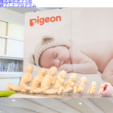
株式会社ポプラ社
終了したプログラム