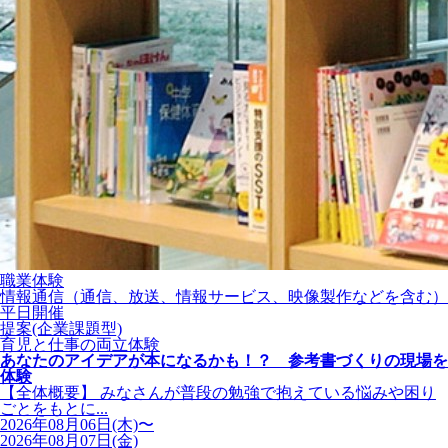
職業体験
情報通信（通信、放送、情報サービス、映像製作などを含む）
平日開催
提案(企業課題型)
育児と仕事の両立体験
あなたのアイデアが本になるかも！？ 参考書づくりの現場を
体験
【全体概要】 みなさんが普段の勉強で抱えている悩みや困り
ごとをもとに...
2026年08月06日(木)〜
2026年08月07日(金)