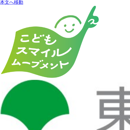
本文へ移動