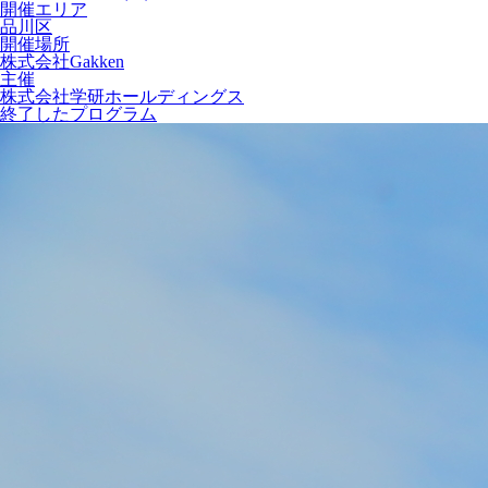
開催エリア
品川区
開催場所
株式会社Gakken
主催
株式会社学研ホールディングス
終了したプログラム