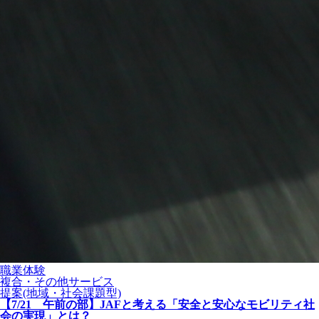
職業体験
複合・その他サービス
提案(地域・社会課題型)
【7/21 午前の部】JAFと考える「安全と安心なモビリティ社
会の実現」とは？