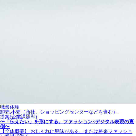
職業体験
卸売,小売（商社、ショッピングセンターなどを含む）
提案(企業課題型)
〜「伝えたい」を形にする。ファッション×デジタル表現の裏
側〜
【全体概要】 おしゃれに興味がある、または将来ファッショ