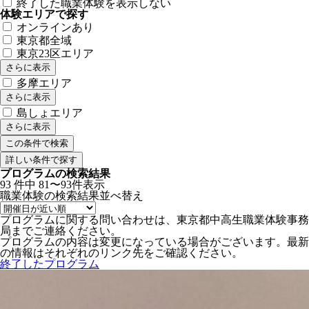
終了した職業体験を表示しない
体験エリアで探す
オンラインあり
東京都全域
東京23区エリア
さらに表示
多摩エリア
さらに表示
島しょエリア
さらに表示
詳しい条件で探す
プログラムの検索結果
93
件中
81〜93件表示
職業体験の検索結果
並べ替え
プログラムに関する問い合わせは、東京都中高生職業体験事務
局までご連絡ください。
プログラムの内容は変更になっている場合がございます。最新
の情報はそれぞれのリンク先をご確認ください。
終了したプログラム