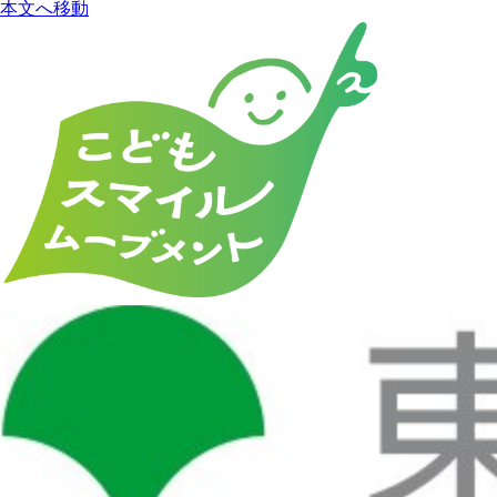
本文へ移動