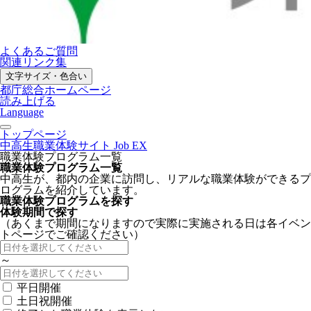
よくあるご質問
関連リンク集
文字サイズ・色合い
都庁総合ホームページ
読み上げる
Language
トップページ
中高生職業体験サイト Job EX
職業体験プログラム一覧
職業体験プログラム一覧
中高生が、都内の企業に訪問し、リアルな職業体験ができるプ
ログラムを紹介しています。
職業体験プログラムを探す
体験期間で探す
（あくまで期間になりますので実際に実施される日は各イベン
トページでご確認ください）
～
平日開催
土日祝開催