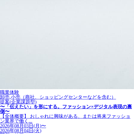
職業体験
卸売,小売（商社、ショッピングセンターなどを含む）
提案(企業課題型)
〜「伝えたい」を形にする。ファッション×デジタル表現の裏
側〜
【全体概要】 おしゃれに興味がある、または将来ファッショ
ン業界で働く...
2026年08月03日(月)〜
2026年08月04日(火)