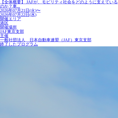
【全体概要】 JAFが、モビリティ社会をどのように支えている
のか？車...
2026年07月21日(火)〜
2026年07月22日(水)
開催エリア
港区
開催場所
JAF東京支部
主催
一般社団法人 日本自動車連盟（JAF）東京支部
終了したプログラム