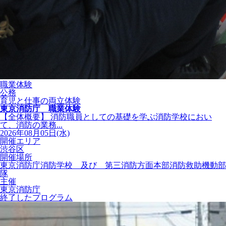
職業体験
公務
育児と仕事の両立体験
東京消防庁 職業体験
【全体概要】 消防職員としての基礎を学ぶ消防学校におい
て、消防の業務...
2026年08月05日(水)
開催エリア
渋谷区
開催場所
東京消防庁消防学校 及び 第三消防方面本部消防救助機動部
隊
主催
東京消防庁
終了したプログラム