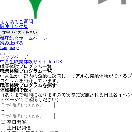
よくあるご質問
関連リンク集
文字サイズ・色合い
都庁総合ホームページ
読み上げる
Language
トップページ
中高生職業体験サイト Job EX
職業体験プログラム一覧
職業体験プログラム一覧
中高生が、都内の企業に訪問し、リアルな職業体験ができるプ
ログラムを紹介しています。
職業体験プログラムを探す
体験期間で探す
（あくまで期間になりますので実際に実施される日は各イベン
トページでご確認ください）
～
平日開催
土日祝開催