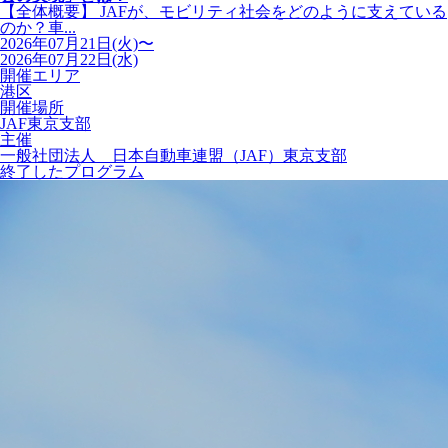
【全体概要】 JAFが、モビリティ社会をどのように支えている
のか？車...
2026年07月21日(火)〜
2026年07月22日(水)
開催エリア
港区
開催場所
JAF東京支部
主催
一般社団法人 日本自動車連盟（JAF）東京支部
終了したプログラム