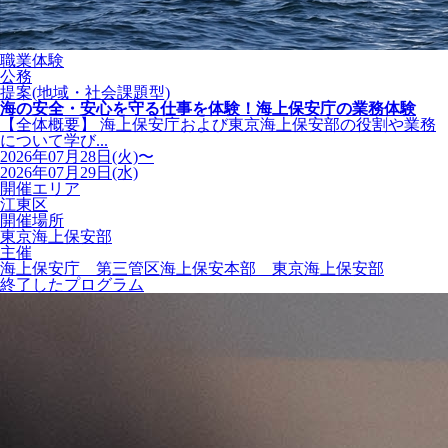
職業体験
公務
提案(地域・社会課題型)
海の安全・安心を守る仕事を体験！海上保安庁の業務体験
【全体概要】 海上保安庁および東京海上保安部の役割や業務
について学び...
2026年07月28日(火)〜
2026年07月29日(水)
開催エリア
江東区
開催場所
東京海上保安部
主催
海上保安庁 第三管区海上保安本部 東京海上保安部
終了したプログラム