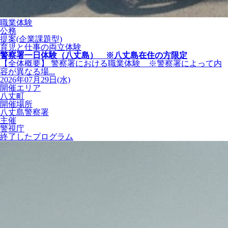
職業体験
公務
提案(企業課題型)
育児と仕事の両立体験
警察署一日体験（八丈島） ※八丈島在住の方限定
【全体概要】 警察署における職業体験 ※警察署によって内
容が異なる場...
2026年07月29日(水)
開催エリア
八丈町
開催場所
八丈島警察署
主催
警視庁
終了したプログラム