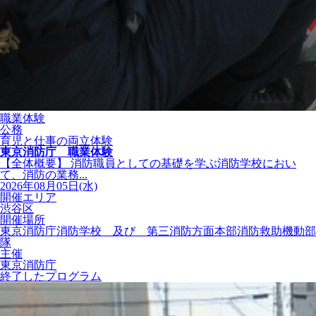
職業体験
公務
育児と仕事の両立体験
東京消防庁 職業体験
【全体概要】 消防職員としての基礎を学ぶ消防学校におい
て、消防の業務...
2026年08月05日(水)
開催エリア
渋谷区
開催場所
東京消防庁消防学校 及び 第三消防方面本部消防救助機動部
隊
主催
東京消防庁
終了したプログラム