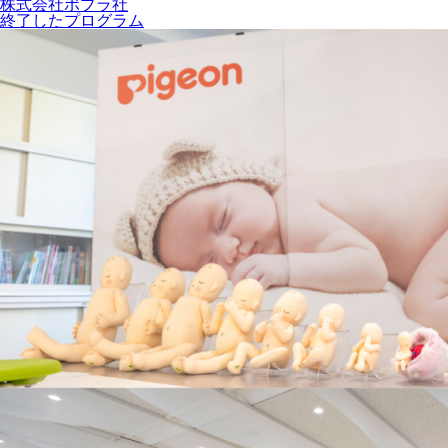
株式会社ポプラ社
終了したプログラム