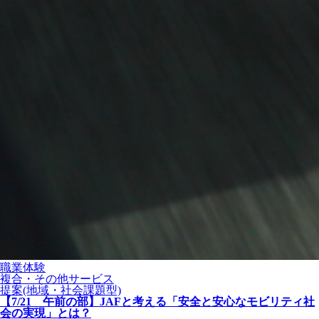
職業体験
複合・その他サービス
提案(地域・社会課題型)
【7/21 午前の部】JAFと考える「安全と安心なモビリティ社
会の実現」とは？