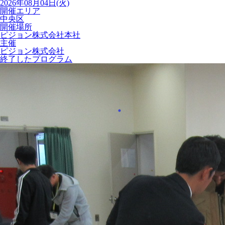
2026年08月04日(火)
開催エリア
中央区
開催場所
ピジョン株式会社本社
主催
ピジョン株式会社
終了したプログラム