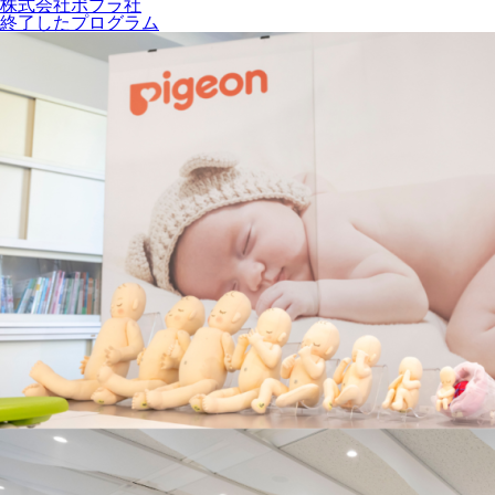
株式会社ポプラ社
終了したプログラム