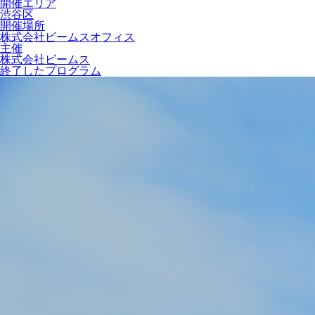
開催エリア
渋谷区
開催場所
株式会社ビームスオフィス
主催
株式会社ビームス
終了したプログラム