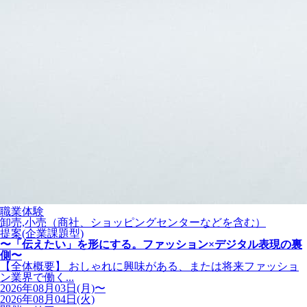
職業体験
卸売,小売（商社、ショッピングセンターなどを含む）
提案(企業課題型)
〜「伝えたい」を形にする。ファッション×デジタル表現の裏
側〜
【全体概要】 おしゃれに興味がある、または将来ファッショ
ン業界で働く...
2026年08月03日(月)〜
2026年08月04日(火)