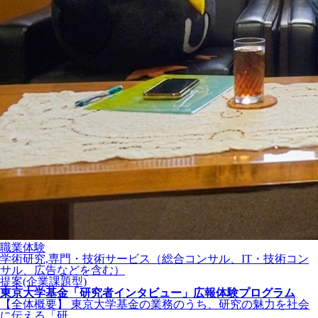
職業体験
学術研究,専門・技術サービス（総合コンサル、IT・技術コン
サル、広告などを含む）
提案(企業課題型)
東京大学基金「研究者インタビュー」広報体験プログラム
【全体概要】 東京大学基金の業務のうち、研究の魅力を社会
に伝える「研...