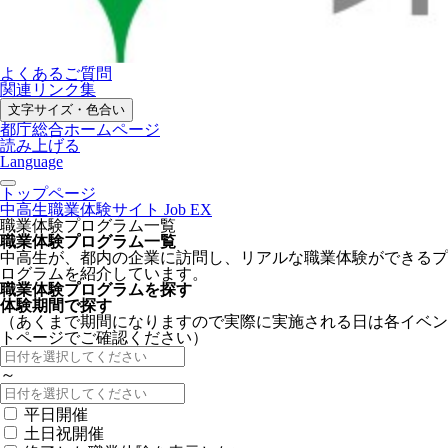
よくあるご質問
関連リンク集
文字サイズ・色合い
都庁総合ホームページ
読み上げる
Language
トップページ
中高生職業体験サイト Job EX
職業体験プログラム一覧
職業体験プログラム一覧
中高生が、都内の企業に訪問し、リアルな職業体験ができるプ
ログラムを紹介しています。
職業体験プログラムを探す
体験期間で探す
（あくまで期間になりますので実際に実施される日は各イベン
トページでご確認ください）
～
平日開催
土日祝開催