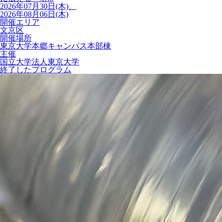
2026年07月30日(木)、
2026年08月06日(木)
開催エリア
文京区
開催場所
東京大学本郷キャンパス本部棟
主催
国立大学法人東京大学
終了したプログラム