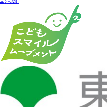
本文へ移動