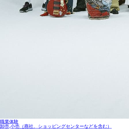
職業体験
卸売,小売（商社、ショッピングセンターなどを含む）