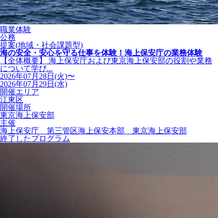
職業体験
公務
提案(地域・社会課題型)
海の安全・安心を守る仕事を体験！海上保安庁の業務体験
【全体概要】 海上保安庁および東京海上保安部の役割や業務
について学び...
2026年07月28日(火)〜
2026年07月29日(水)
開催エリア
江東区
開催場所
東京海上保安部
主催
海上保安庁 第三管区海上保安本部 東京海上保安部
終了したプログラム