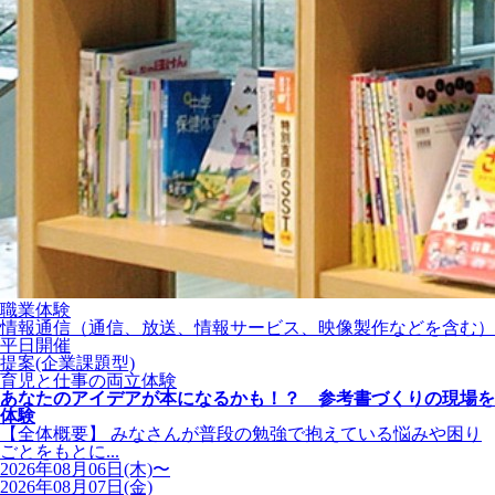
職業体験
情報通信（通信、放送、情報サービス、映像製作などを含む）
平日開催
提案(企業課題型)
育児と仕事の両立体験
あなたのアイデアが本になるかも！？ 参考書づくりの現場を
体験
【全体概要】 みなさんが普段の勉強で抱えている悩みや困り
ごとをもとに...
2026年08月06日(木)〜
2026年08月07日(金)