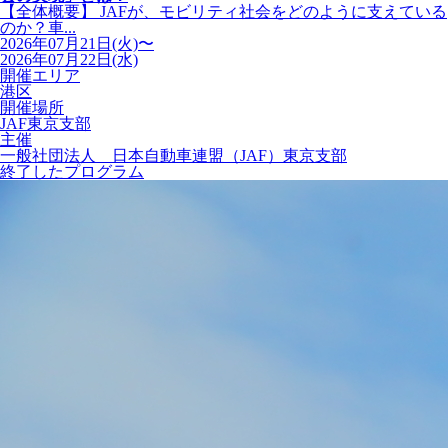
【全体概要】 JAFが、モビリティ社会をどのように支えている
のか？車...
2026年07月21日(火)〜
2026年07月22日(水)
開催エリア
港区
開催場所
JAF東京支部
主催
一般社団法人 日本自動車連盟（JAF）東京支部
終了したプログラム