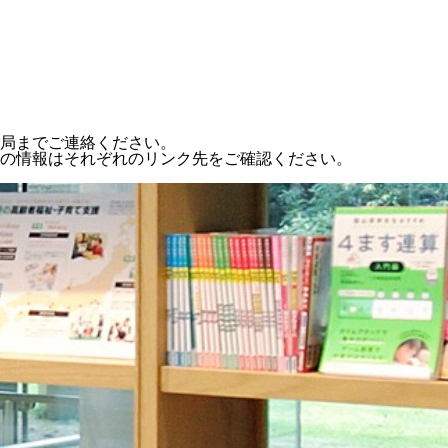
局までご連絡ください。
の情報はそれぞれのリンク先をご確認ください。