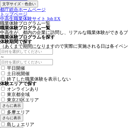
文字サイズ・色合い
都庁総合ホームページ
トップページ
中高生職業体験サイト Job EX
職業体験プログラム一覧
職業体験プログラム一覧
中高生が、都内の企業に訪問し、リアルな職業体験ができるプ
職業体験プログラムを探す
体験期間で探す
（あくまで期間になりますので実際に実施される日は各イベン
～
平日開催
土日祝開催
終了した職業体験を表示しない
体験エリアで探す
オンラインあり
東京都全域
東京23区エリア
さらに表示
多摩エリア
さらに表示
島しょエリア