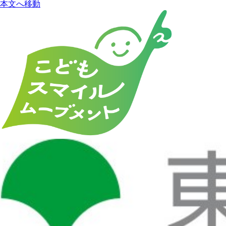
本文へ移動