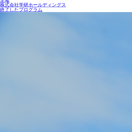
主催
株式会社学研ホールディングス
終了したプログラム