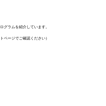
ログラムを紹介しています。
トページでご確認ください）