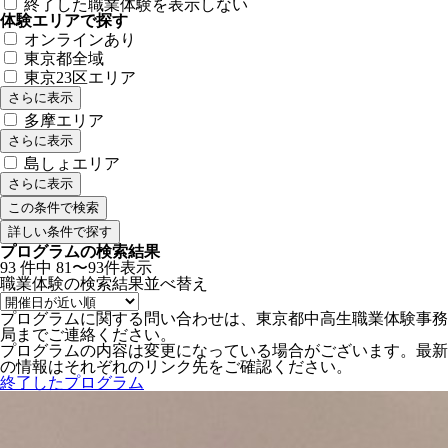
終了した職業体験を表示しない
体験エリアで探す
オンラインあり
東京都全域
東京23区エリア
さらに表示
多摩エリア
さらに表示
島しょエリア
さらに表示
詳しい条件で探す
プログラムの検索結果
93
件中
81〜93件表示
職業体験の検索結果
並べ替え
プログラムに関する問い合わせは、東京都中高生職業体験事務
局までご連絡ください。
プログラムの内容は変更になっている場合がございます。最新
の情報はそれぞれのリンク先をご確認ください。
終了したプログラム