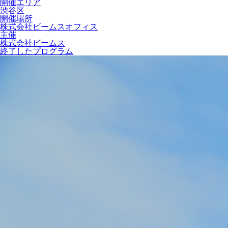
開催エリア
渋谷区
開催場所
株式会社ビームスオフィス
主催
株式会社ビームス
終了したプログラム