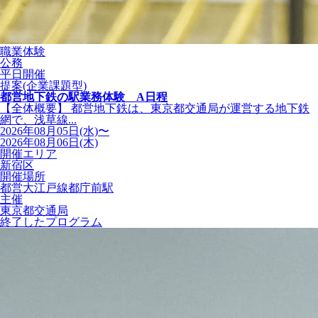
職業体験
公務
平日開催
提案(企業課題型)
都営地下鉄の駅業務体験 A日程
【全体概要】 都営地下鉄は、東京都交通局が運営する地下鉄
網で、浅草線...
2026年08月05日(水)〜
2026年08月06日(木)
開催エリア
新宿区
開催場所
都営大江戸線都庁前駅
主催
東京都交通局
終了したプログラム